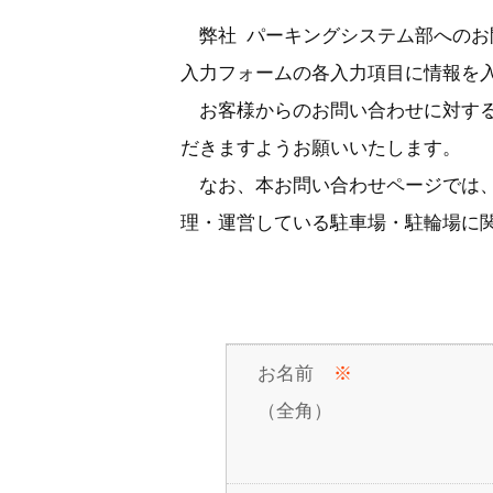
弊社 パーキングシステム部へのお
入力フォームの各入力項目に情報を
お客様からのお問い合わせに対する
だきますようお願いいたします。
なお、本お問い合わせページでは、
理・運営している駐車場・駐輪場に
お名前
※
（全角）