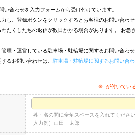
問い合わせを入力フォームから受け付けています。
入力し、登録ボタンをクリックするとお客様のお問い合わせ
わたくしたちの返信が数日かかる場合があります。 お急
管理・運営している駐車場・駐輪場に関するお問い合わせ
関するお問い合わせは、
駐車場・駐輪場に関するお問い合わ
※ が付いてい
姓・名の間に全角スペースを入れてくださ
入力例）山田 太郎