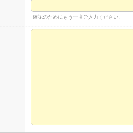
確認のためにもう一度ご入力ください。