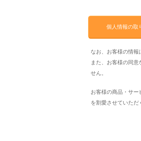
個人情報の
取
なお、お客様の情報
また、お客様の同意
せん。
お客様の商品・サー
を割愛させていただ