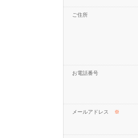
ご住所
お電話番号
メールアドレス
※