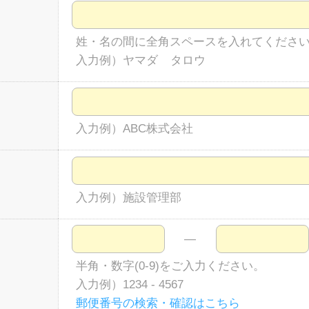
姓・名の間に全角スペースを入れてくださ
入力例）ヤマダ タロウ
入力例）ABC株式会社
入力例）施設管理部
―
半角・数字(0-9)をご入力ください。
入力例）1234 - 4567
郵便番号の検索・確認はこちら