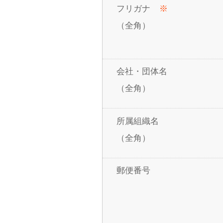
フリガナ
※
（全角）
会社・団体名
（全角）
所属組織名
（全角）
郵便番号