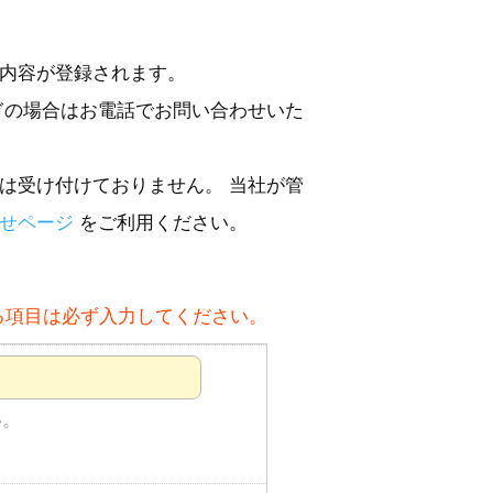
内容が登録されます。
ぎの場合はお電話でお問い合わせいた
は受け付けておりません。 当社が管
せページ
をご利用ください。
る項目は必ず入力してください。
い。