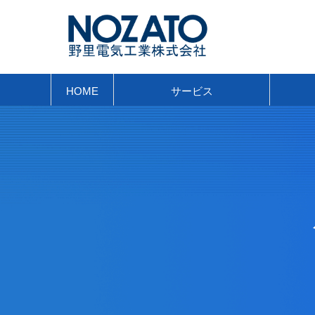
HOME
サービス